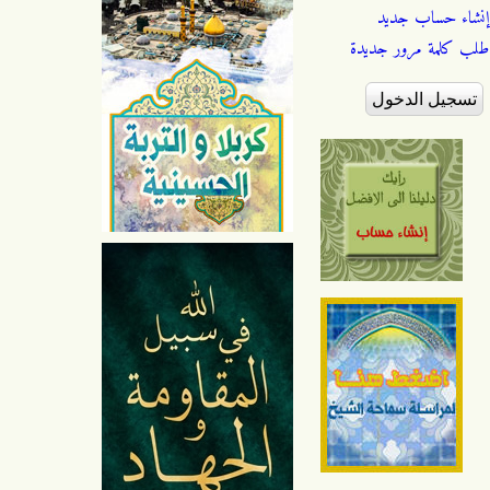
إنشاء حساب جديد
طلب كلمة مرور جديدة