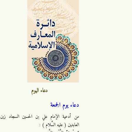
دعاء اليوم
دعاء يوم الجمعة
من أدعية الإمام علي بن الحسين السجاد زين
العابدين ( عليه السَّلام ) :