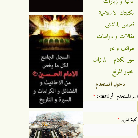
ادعية و زيارات
مكتبتك الاسلامية
قصص للناشئين
مقالات و دراسات
طرائف و عبر
خير الكلام
المرئيات
اخبار الموقع
دخول المستخدم
‏اسم المستخدم، أو e-mail ‏
*
‏كلمة المرور ‏
*