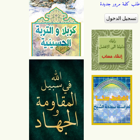
طلب كلمة مرور جديدة