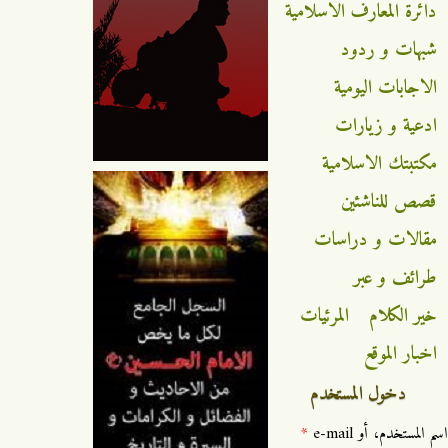
دائرة المعارف الاسلامية
شبهات و ردود
الاجابات اليومية
ادعية و زيارات
مكتبتك الاسلامية
قصص للناشئين
مقالات و دراسات
طرائف و عبر
خير الكلام
المرئيات
اخبار الموقع
دخول المستخدم
‏اسم المستخدم، أو e-mail ‏
*