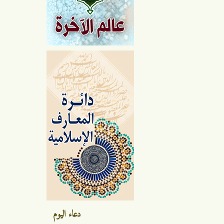
دعاء اليوم