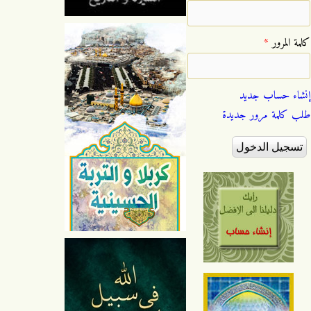
‏كلمة المرور ‏
*
إنشاء حساب جديد
طلب كلمة مرور جديدة