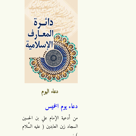
دعاء اليوم
دعاء يوم الخميس
من أدعية الإمام علي بن الحسين
السجاد زين العابدين ( عليه السَّلام
) :