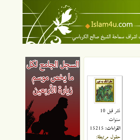
نشر قبل 10
سنوات
القراءات:
15215
حقول مرتبطة: