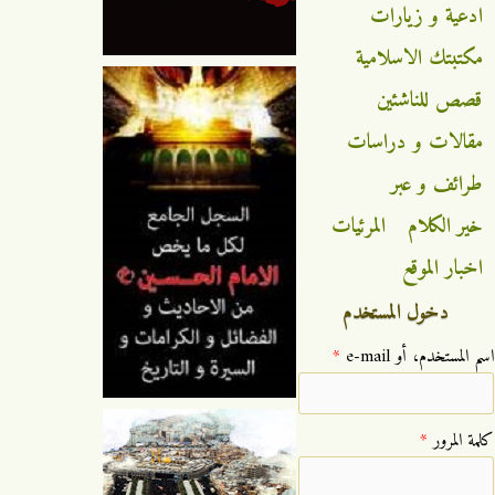
ادعية و زيارات
مكتبتك الاسلامية
قصص للناشئين
مقالات و دراسات
طرائف و عبر
خير الكلام
المرئيات
اخبار الموقع
دخول المستخدم
‏اسم المستخدم، أو e-mail ‏
*
‏كلمة المرور ‏
*