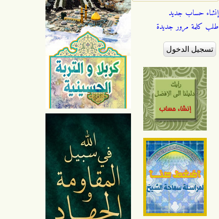
إنشاء حساب جديد
طلب كلمة مرور جديدة