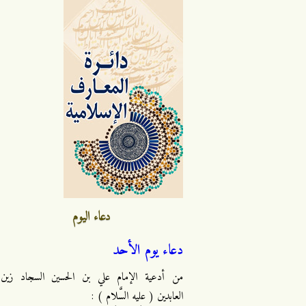
دعاء اليوم
دعاء يوم الأحد
من أدعية الإمام علي بن الحسين السجاد زين
العابدين ( عليه السَّلام ) :