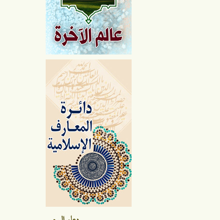
دعاء اليوم