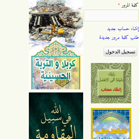
‏كلمة المرور ‏
*
إنشاء حساب جديد
طلب كلمة مرور جديدة