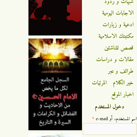
شبهات و ردود
الاجابات اليومية
ادعية و زيارات
مكتبتك الاسلامية
قصص للناشئين
مقالات و دراسات
طرائف و عبر
خير الكلام
المرئيات
اخبار الموقع
دخول المستخدم
‏اسم المستخدم، أو e-mail ‏
*