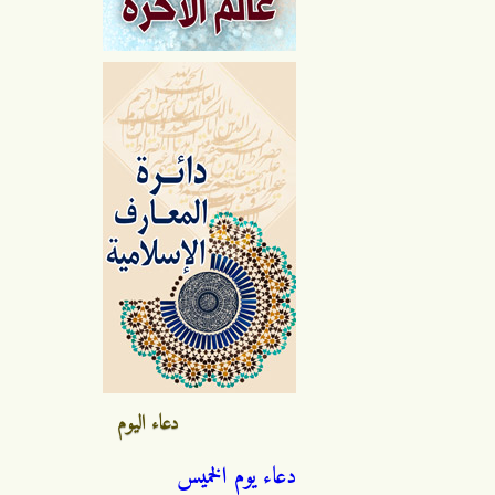
دعاء اليوم
دعاء يوم الخميس