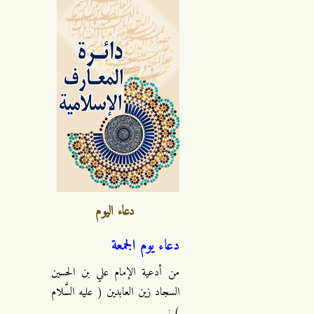
دعاء اليوم
دعاء يوم الجمعة
من أدعية الإمام علي بن الحسين
السجاد زين العابدين ( عليه السَّلام
) :