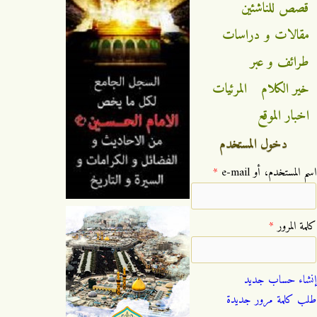
قصص للناشئين
مقالات و دراسات
طرائف و عبر
خير الكلام
المرئيات
اخبار الموقع
دخول المستخدم
‏اسم المستخدم، أو e-mail ‏
*
‏كلمة المرور ‏
*
إنشاء حساب جديد
طلب كلمة مرور جديدة