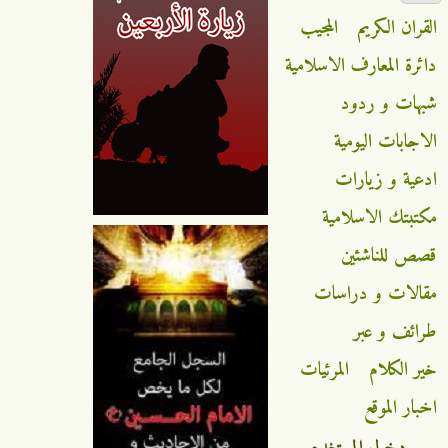
القران الكريم
المجيب
دائرة المعارف الاسلامية
شبهات و ردود
الاجابات اليومية
ادعية و زيارات
مكتبتك الاسلامية
قصص للناشئين
مقالات و دراسات
طرائف و عبر
خير الكلام
المرئيات
اخبار الموقع