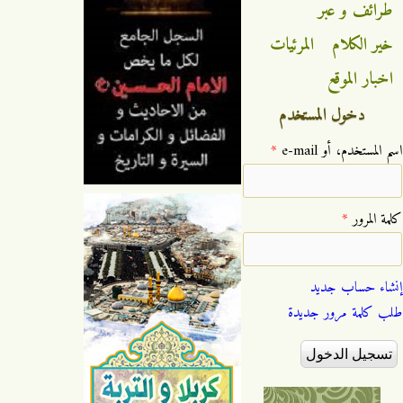
طرائف و عبر
خير الكلام
المرئيات
اخبار الموقع
دخول المستخدم
‏اسم المستخدم، أو e-mail ‏
*
‏كلمة المرور ‏
*
إنشاء حساب جديد
طلب كلمة مرور جديدة