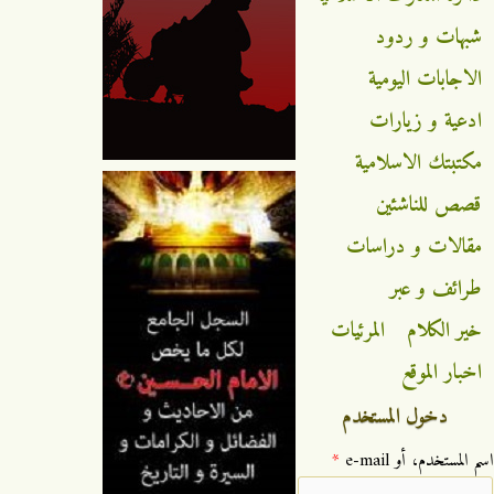
شبهات و ردود
الاجابات اليومية
ادعية و زيارات
مكتبتك الاسلامية
قصص للناشئين
مقالات و دراسات
طرائف و عبر
خير الكلام
المرئيات
اخبار الموقع
دخول المستخدم
‏اسم المستخدم، أو e-mail ‏
*