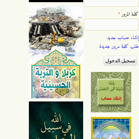
‏كلمة المرور ‏
*
إنشاء حساب جديد
طلب كلمة مرور جديدة