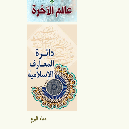
دعاء اليوم