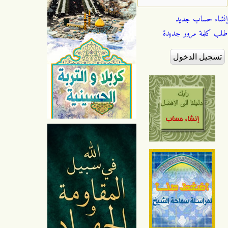
إنشاء حساب جديد
طلب كلمة مرور جديدة