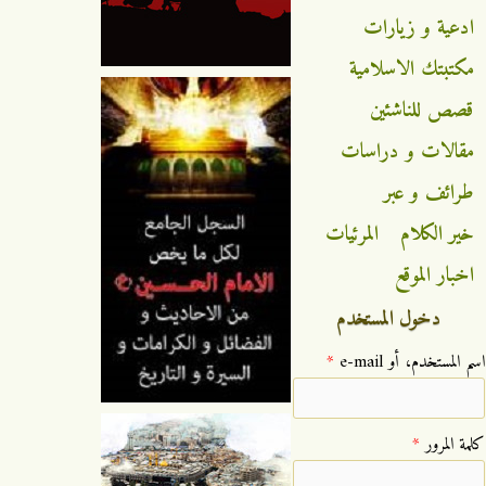
ادعية و زيارات
مكتبتك الاسلامية
قصص للناشئين
مقالات و دراسات
طرائف و عبر
خير الكلام
المرئيات
اخبار الموقع
دخول المستخدم
‏اسم المستخدم، أو e-mail ‏
*
‏كلمة المرور ‏
*