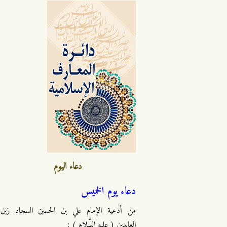
دعاء اليوم
دعاء يوم الخميس
من أدعية الإمام علي بن الحسين السجاد زين
العابدين ( عليه السَّلام ) :