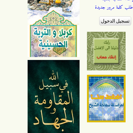
طلب كلمة مرور جديدة