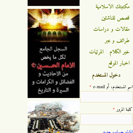
مكتبتك الاسلامية
قصص للناشئين
مقالات و دراسات
طرائف و عبر
خير الكلام
المرئيات
اخبار الموقع
دخول المستخدم
‏اسم المستخدم، أو e-mail ‏
*
‏كلمة المرور ‏
*
إنشاء حساب جديد