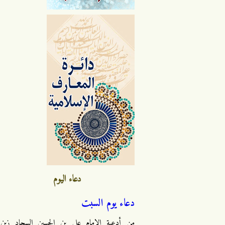
دعاء اليوم
دعاء يوم السبت
من أدعية الإمام علي بن الحسين السجاد زين