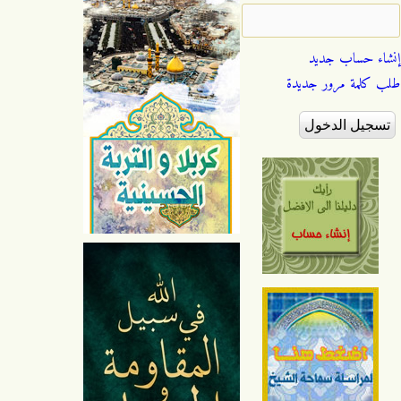
إنشاء حساب جديد
طلب كلمة مرور جديدة