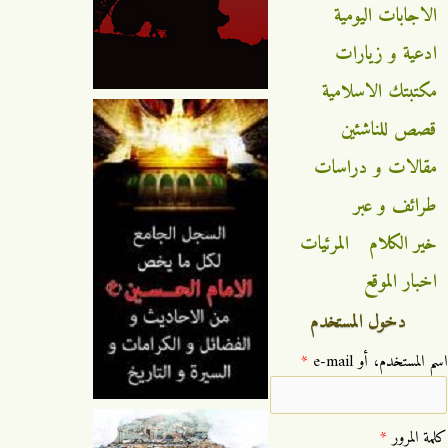
الاجابات اليومية
ادعية و زيارات
مكتبتك الاسلامية
قصص للناشئين
مقالات و دراسات
طرائف و عبر
خير الكلام
المرئيات
اخبار الموقع
دخول المستخدم
‏اسم المستخدم، أو e-mail ‏
*
‏كلمة المرور ‏
*