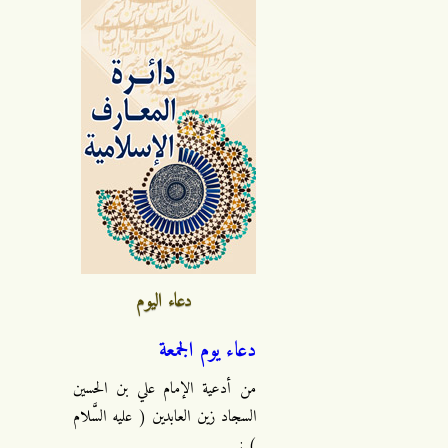
دعاء اليوم
دعاء يوم الجمعة
من أدعية الإمام علي بن الحسين
السجاد زين العابدين ( عليه السَّلام
) :