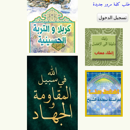
طلب كلمة مرور جديدة