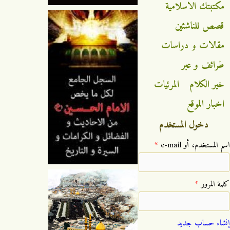
مكتبتك الاسلامية
قصص للناشئين
مقالات و دراسات
طرائف و عبر
خير الكلام
المرئيات
اخبار الموقع
دخول المستخدم
‏اسم المستخدم، أو e-mail ‏
*
‏كلمة المرور ‏
*
إنشاء حساب جديد