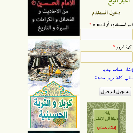
اخبار الموقع
دخول المستخدم
‏اسم المستخدم، أو e-mail ‏
*
‏كلمة المرور ‏
*
إنشاء حساب جديد
طلب كلمة مرور جديدة