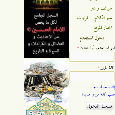
طرائف و عبر
خير الكلام
المرئيات
اخبار الموقع
دخول المستخدم
‏اسم المستخدم، أو e-mail ‏
*
‏كلمة المرور ‏
*
إنشاء حساب جديد
طلب كلمة مرور جديدة