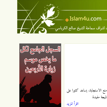
منع الاستجابة، يساعد كثيرا على
تيجة مفيدة
اقرأ المزيد