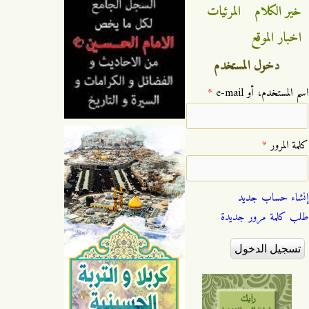
خير الكلام
المرئيات
اخبار الموقع
دخول المستخدم
‏اسم المستخدم، أو e-mail ‏
*
‏كلمة المرور ‏
*
إنشاء حساب جديد
طلب كلمة مرور جديدة