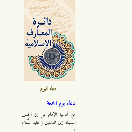
دعاء اليوم
دعاء يوم الجمعة
من أدعية الإمام علي بن الحسين
السجاد زين العابدين ( عليه السَّلام
) :