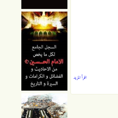
اقرأ المزيد