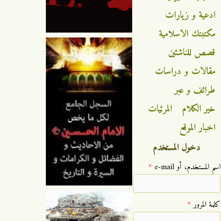
ادعية و زيارات
مكتبتك الاسلامية
قصص للناشئين
مقالات و دراسات
طرائف و عبر
خير الكلام
المرئيات
اخبار الموقع
دخول المستخدم
‏اسم المستخدم، أو e-mail ‏
*
‏كلمة المرور ‏
*