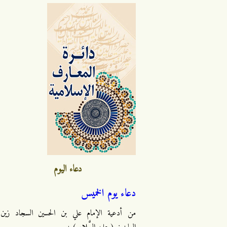
دعاء اليوم
دعاء يوم الخميس
من أدعية الإمام علي بن الحسين السجاد زين