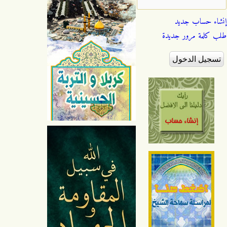
إنشاء حساب جديد
طلب كلمة مرور جديدة