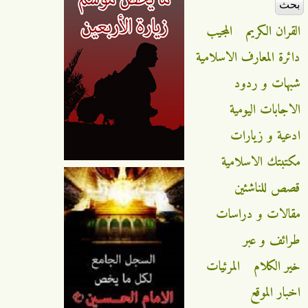
القران الكريم
المجيب
دائرة المعارف الاسلامية
شبهات و ردود
الاجابات اليومية
ادعية و زيارات
مكتبتك الاسلامية
قصص للناشئين
مقالات و دراسات
طرائف و عبر
خير الكلام
المرئيات
اخبار الموقع