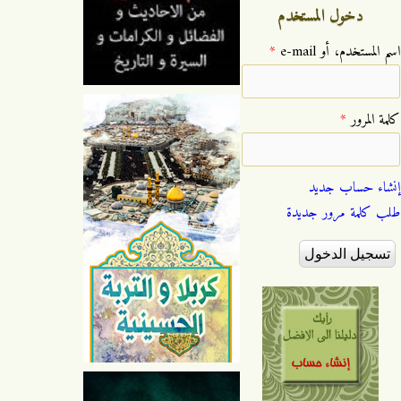
دخول المستخدم
‏اسم المستخدم، أو e-mail ‏
*
‏كلمة المرور ‏
*
إنشاء حساب جديد
طلب كلمة مرور جديدة