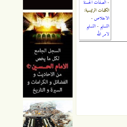
-
الصفات الحسنة
الكلمات الرئيسية:
الاخلاص
-
التسليم
-
التسليم
لامر الله