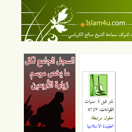
نشر قبل 3 سنوات
القراءات:
4729
حقول مرتبطة:
العقيدة الاسلامية