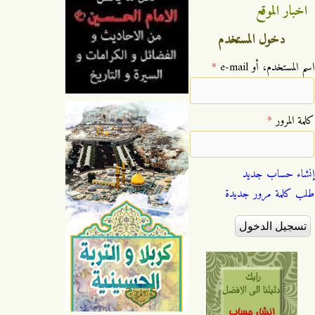
اخبار الموقع
دخول المستخدم
‏اسم المستخدم، أو e-mail ‏
*
‏كلمة المرور ‏
*
إنشاء حساب جديد
طلب كلمة مرور جديدة