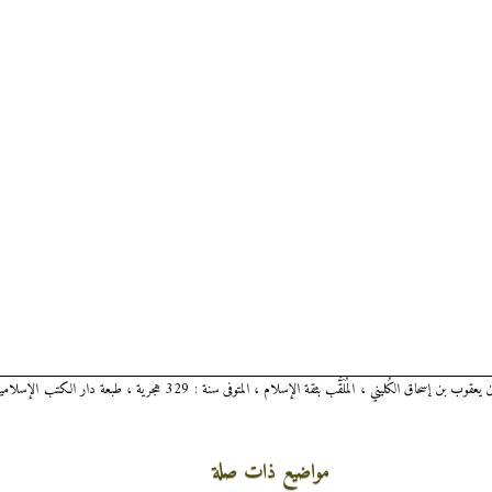
مواضيع ذات صلة