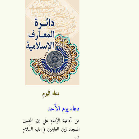
دعاء اليوم
دعاء يوم الأحد
من أدعية الإمام علي بن الحسين
السجاد زين العابدين ( عليه السَّلام
) :