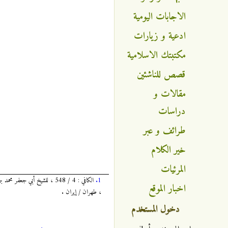
الاجابات اليومية
ادعية و زيارات
مكتبتك الاسلامية
قصص للناشئين
مقالات و
دراسات
طرائف و عبر
خير الكلام
المرئيات
1.
اخبار الموقع
، طهران / إيران .
دخول المستخدم