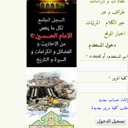
مقالات و دراسات
طرائف و عبر
خير الكلام
المرئيات
اخبار الموقع
دخول المستخدم
‏اسم المستخدم، أو e-mail ‏
*
‏كلمة المرور ‏
*
إنشاء حساب جديد
طلب كلمة مرور جديدة