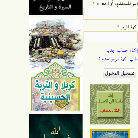
‏اسم المستخدم، أو e-mail ‏
*
‏كلمة المرور ‏
*
إنشاء حساب جديد
طلب كلمة مرور جديدة