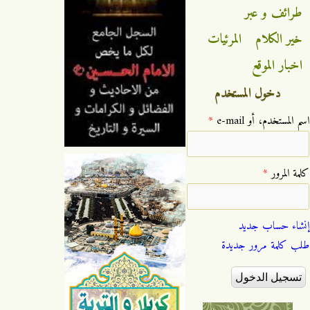
طرائف و عبر
خير الكلام
المرئيات
اخبار الموقع
دخول المستخدم
‏اسم المستخدم، أو e-mail ‏
*
‏كلمة المرور ‏
*
إنشاء حساب جديد
طلب كلمة مرور جديدة