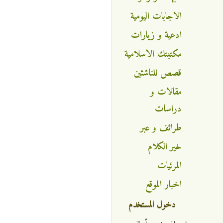
الاجابات اليومية
ادعية و زيارات
مكتبتك الاسلامية
قصص للناشئين
مقالات و
دراسات
طرائف و عبر
خير الكلام
المرئيات
اخبار الموقع
دخول المستخدم