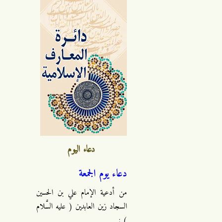
دعاء اليوم
دعاء يوم الجمعة
من أدعية الإمام علي بن الحسين
السجاد زين العابدين ( عليه السَّلام
) :