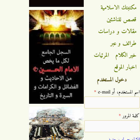
مكتبتك الاسلامية
قصص للناشئين
مقالات و دراسات
طرائف و عبر
خير الكلام
المرئيات
اخبار الموقع
دخول المستخدم
‏اسم المستخدم، أو e-mail ‏
*
‏كلمة المرور ‏
*
إنشاء حساب جديد