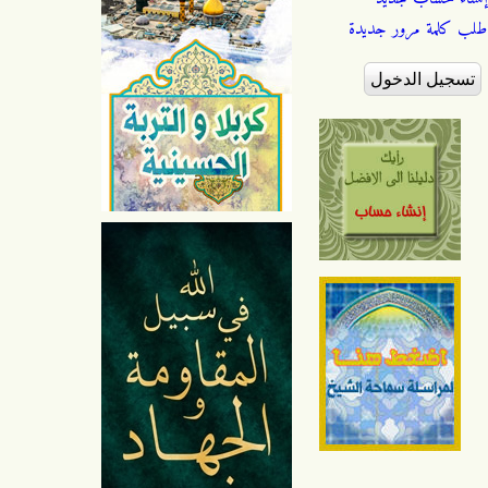
طلب كلمة مرور جديدة