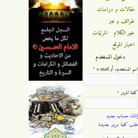
مقالات و دراسات
طرائف و عبر
خير الكلام
المرئيات
اخبار الموقع
دخول المستخدم
‏اسم المستخدم، أو e-mail ‏
*
‏كلمة المرور ‏
*
إنشاء حساب جديد
طلب كلمة مرور جديدة