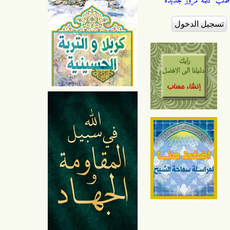
طلب كلمة مرور جديدة