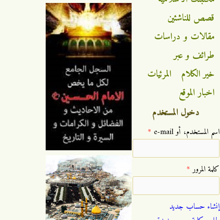
قصص للناشئين
مقالات و دراسات
طرائف و عبر
خير الكلام
المرئيات
اخبار الموقع
دخول المستخدم
‏اسم المستخدم، أو e-mail ‏
*
‏كلمة المرور ‏
*
إنشاء حساب جديد