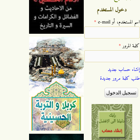
دخول المستخدم
‏اسم المستخدم، أو e-mail ‏
*
‏كلمة المرور ‏
*
إنشاء حساب جديد
طلب كلمة مرور جديدة