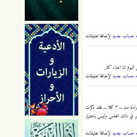
ء حساب جديد
لإضافة تعليقات
ليوم لنا اعداء كثر
ء حساب جديد
لإضافة تعليقات
إرادة منه .. ؟ كلا .. فقد ذكرت
حضور في ذلك المجلس وليس باختيار
ء حساب جديد
لإضافة تعليقات