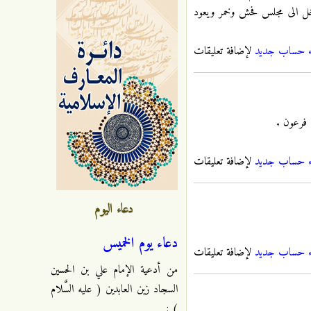
يدخل الى مجلس فحش وخمر ويعود
ء حساب جديد
لإضافة تعليقات
 فرعون .
ء حساب جديد
لإضافة تعليقات
دعاء اليوم
دعاء يوم الخميس
ء حساب جديد
لإضافة تعليقات
من أدعية الإمام علي بن الحسين
السجاد زين العابدين ( عليه السَّلام
) :