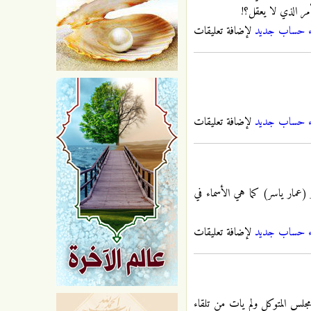
أمر الذي لا يعقل؟!
ء حساب جديد
لإضافة تعليقات
ء حساب جديد
لإضافة تعليقات
(عمار ياسر) كما هي الأسماء في
ء حساب جديد
لإضافة تعليقات
مجلس المتوكل ولم يات من تلقاء