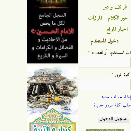
طرائف و عبر
خير الكلام
المرئيات
اخبار الموقع
دخول المستخدم
‏اسم المستخدم، أو e-mail ‏
*
‏كلمة المرور ‏
*
إنشاء حساب جديد
طلب كلمة مرور جديدة