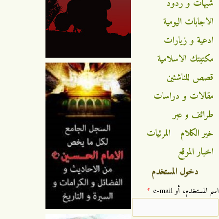
شبهات و ردود
الاجابات اليومية
ادعية و زيارات
مكتبتك الاسلامية
قصص للناشئين
مقالات و دراسات
طرائف و عبر
خير الكلام
المرئيات
اخبار الموقع
دخول المستخدم
‏اسم المستخدم، أو e-mail ‏
*