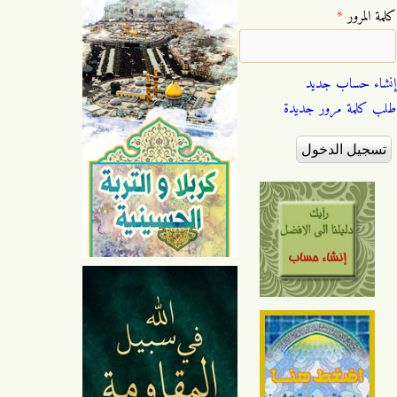
‏كلمة المرور ‏
*
إنشاء حساب جديد
طلب كلمة مرور جديدة