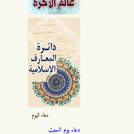
دعاء اليوم
دعاء يوم السبت