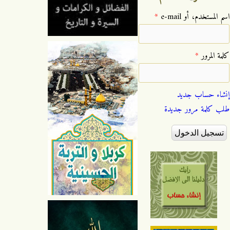
‏اسم المستخدم، أو e-mail ‏
*
‏كلمة المرور ‏
*
إنشاء حساب جديد
طلب كلمة مرور جديدة