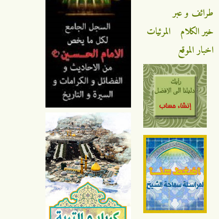
ائف و عبر
ر الكلام
المرئيات
بار الموقع