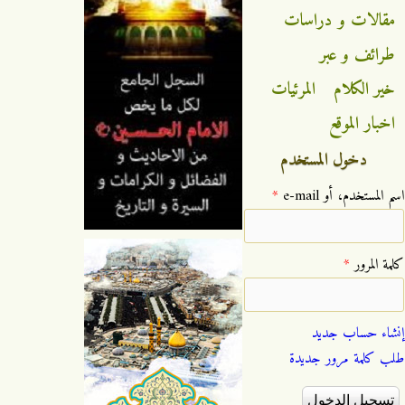
مقالات و دراسات
طرائف و عبر
خير الكلام
المرئيات
اخبار الموقع
دخول المستخدم
‏اسم المستخدم، أو e-mail ‏
*
‏كلمة المرور ‏
*
إنشاء حساب جديد
طلب كلمة مرور جديدة