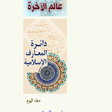
دعاء اليوم