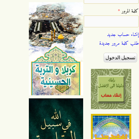
‏كلمة المرور ‏
*
إنشاء حساب جديد
طلب كلمة مرور جديدة