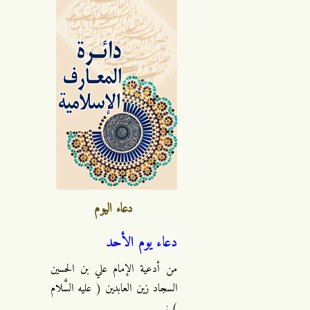
دعاء اليوم
دعاء يوم الأحد
من أدعية الإمام علي بن الحسين
السجاد زين العابدين ( عليه السَّلام
) :