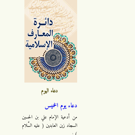
دعاء اليوم
دعاء يوم الخميس
من أدعية الإمام علي بن الحسين
السجاد زين العابدين ( عليه السَّلام
) :