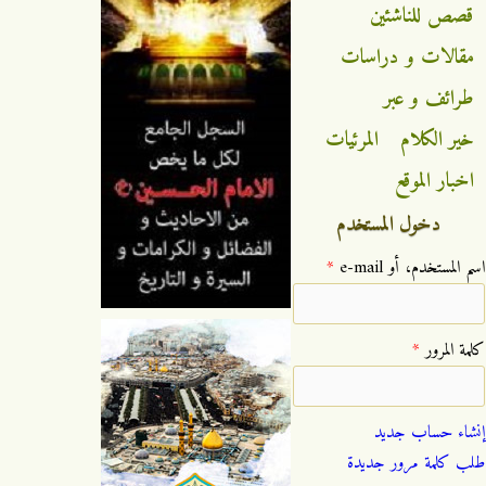
قصص للناشئين
مقالات و دراسات
طرائف و عبر
خير الكلام
المرئيات
اخبار الموقع
دخول المستخدم
‏اسم المستخدم، أو e-mail ‏
*
‏كلمة المرور ‏
*
إنشاء حساب جديد
طلب كلمة مرور جديدة