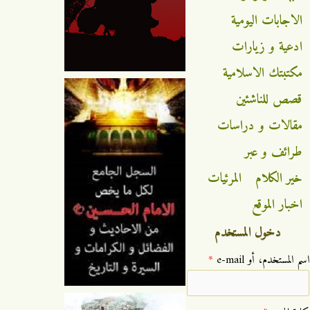
الاجابات اليومية
ادعية و زيارات
مكتبتك الاسلامية
قصص للناشئين
مقالات و دراسات
طرائف و عبر
خير الكلام
المرئيات
اخبار الموقع
دخول المستخدم
‏اسم المستخدم، أو e-mail ‏
*