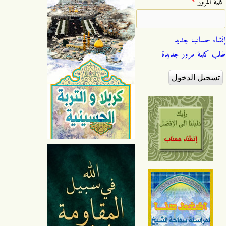
‏كلمة المرور ‏
*
إنشاء حساب جديد
طلب كلمة مرور جديدة