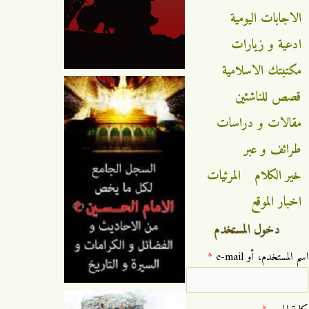
الاجابات اليومية
ادعية و زيارات
مكتبتك الاسلامية
قصص للناشئين
مقالات و دراسات
طرائف و عبر
خير الكلام
المرئيات
اخبار الموقع
دخول المستخدم
‏اسم المستخدم، أو e-mail ‏
*