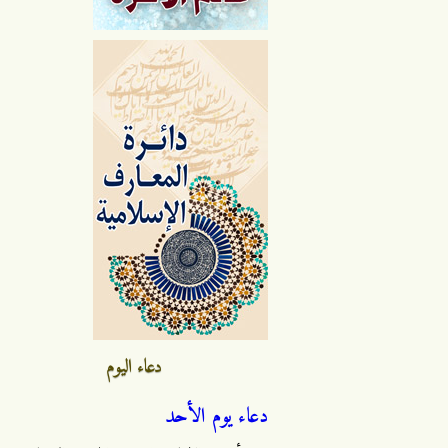
دعاء اليوم
دعاء يوم الأحد