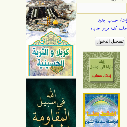
إنشاء حساب جديد
طلب كلمة مرور جديدة