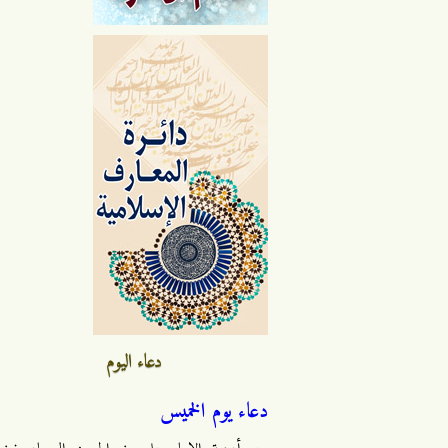
دعاء اليوم
دعاء يوم الخميس