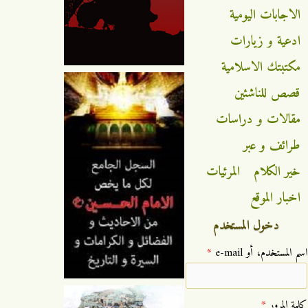
الاجابات اليومية
ادعية و زيارات
مكتبتك الاسلامية
قصص للناشئين
مقالات و دراسات
طرائف و عبر
خير الكلام
المرئيات
اخبار الموقع
دخول المستخدم
‏اسم المستخدم، أو e-mail ‏
*
‏كلمة المرور ‏
*