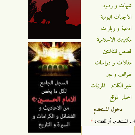
شبهات و ردود
الاجابات اليومية
ادعية و زيارات
مكتبتك الاسلامية
قصص للناشئين
مقالات و دراسات
طرائف و عبر
خير الكلام
المرئيات
اخبار الموقع
دخول المستخدم
‏اسم المستخدم، أو e-mail ‏
*