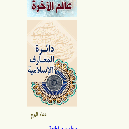
دعاء اليوم
دعاء يوم الجمعة