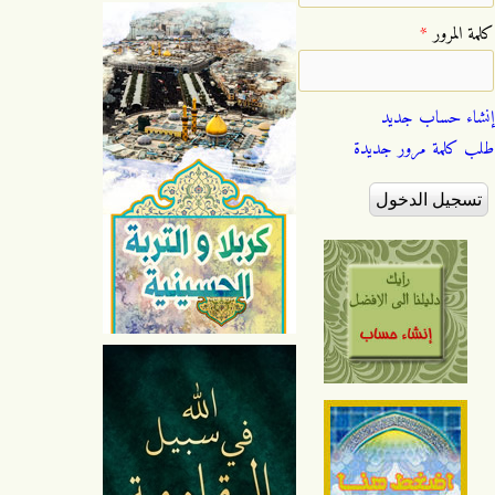
‏كلمة المرور ‏
*
إنشاء حساب جديد
طلب كلمة مرور جديدة