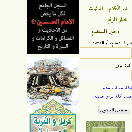
خير الكلام
المرئيات
اخبار الموقع
دخول المستخدم
‏اسم المستخدم، أو e-mail ‏
*
‏كلمة المرور ‏
*
إنشاء حساب جديد
طلب كلمة مرور جديدة